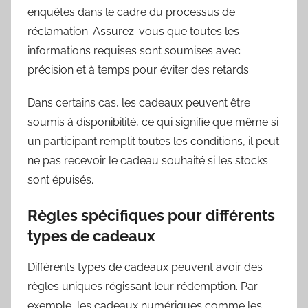
enquêtes dans le cadre du processus de
réclamation. Assurez-vous que toutes les
informations requises sont soumises avec
précision et à temps pour éviter des retards.
Dans certains cas, les cadeaux peuvent être
soumis à disponibilité, ce qui signifie que même si
un participant remplit toutes les conditions, il peut
ne pas recevoir le cadeau souhaité si les stocks
sont épuisés.
Règles spécifiques pour différents
types de cadeaux
Différents types de cadeaux peuvent avoir des
règles uniques régissant leur rédemption. Par
exemple, les cadeaux numériques comme les