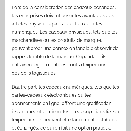
Lors de la considération des cadeaux échangés,
les entreprises doivent peser les avantages des
articles physiques par rapport aux articles
numériques. Les cadeaux physiques, tels que les
marchandises ou les produits de marque,
peuvent créer une connexion tangible et servir de
rappel durable de la marque. Cependant, ils
entraînent également des coûts d’expédition et
des défis logistiques.
D’autre part, les cadeaux numériques, tels que les
cartes-cadeaux électroniques ou les
abonnements en ligne, offrent une gratification
instantanée et éliminent les préoccupations liées à
l’expédition. Ils peuvent être facilement distribués
et échangés, ce qui en fait une option pratique