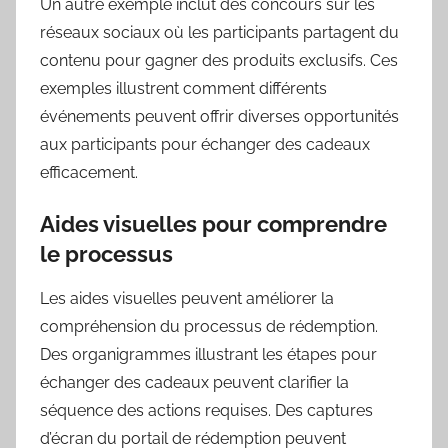
Un autre exemple inclut des concours sur les
réseaux sociaux où les participants partagent du
contenu pour gagner des produits exclusifs. Ces
exemples illustrent comment différents
événements peuvent offrir diverses opportunités
aux participants pour échanger des cadeaux
efficacement.
Aides visuelles pour comprendre
le processus
Les aides visuelles peuvent améliorer la
compréhension du processus de rédemption.
Des organigrammes illustrant les étapes pour
échanger des cadeaux peuvent clarifier la
séquence des actions requises. Des captures
d’écran du portail de rédemption peuvent