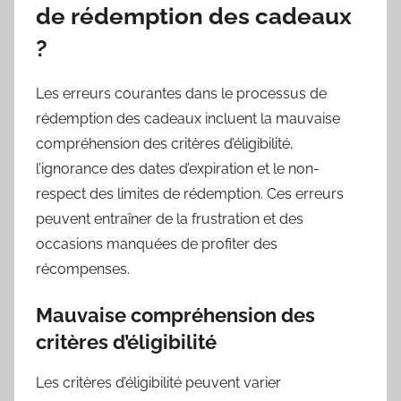
de rédemption des cadeaux
?
Les erreurs courantes dans le processus de
rédemption des cadeaux incluent la mauvaise
compréhension des critères d’éligibilité,
l’ignorance des dates d’expiration et le non-
respect des limites de rédemption. Ces erreurs
peuvent entraîner de la frustration et des
occasions manquées de profiter des
récompenses.
Mauvaise compréhension des
critères d’éligibilité
Les critères d’éligibilité peuvent varier