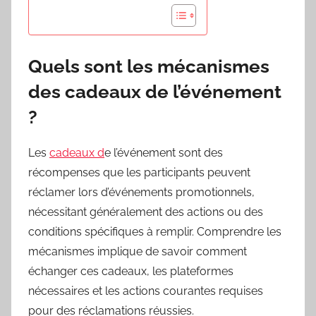
Quels sont les mécanismes
des cadeaux de l’événement
?
Les
cadeaux d
e l’événement sont des
récompenses que les participants peuvent
réclamer lors d’événements promotionnels,
nécessitant généralement des actions ou des
conditions spécifiques à remplir. Comprendre les
mécanismes implique de savoir comment
échanger ces cadeaux, les plateformes
nécessaires et les actions courantes requises
pour des réclamations réussies.