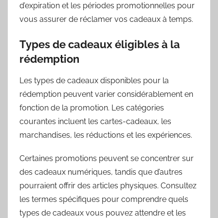
d’expiration et les périodes promotionnelles pour
vous assurer de réclamer vos cadeaux à temps.
Types de cadeaux éligibles à la
rédemption
Les types de cadeaux disponibles pour la
rédemption peuvent varier considérablement en
fonction de la promotion. Les catégories
courantes incluent les cartes-cadeaux, les
marchandises, les réductions et les expériences.
Certaines promotions peuvent se concentrer sur
des cadeaux numériques, tandis que d’autres
pourraient offrir des articles physiques. Consultez
les termes spécifiques pour comprendre quels
types de cadeaux vous pouvez attendre et les