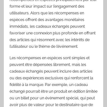
forme et leur impact sur l’engagement des
utilisateurs. Alors que les récompenses en
espèces offrent des avantages monétaires
immédiats, les cadeaux échangés peuvent
favoriser une connexion plus profonde en offrant
des articles qui résonnent avec les intérêts de
l’utilisateur ou le thème de l’événement.
Les récompenses en espèces sont simples et
peuvent être dépensées librement, mais les
cadeaux échangés peuvent inclure des articles
ou des expériences exclusives qui renforcent la
fidélité à la marque. Par exemple, un cadeau
échangé pourrait être un produit en édition limitée
ou un billet pour un événement spécial, qui peut
avoir plus de valeur pour le destinataire que de