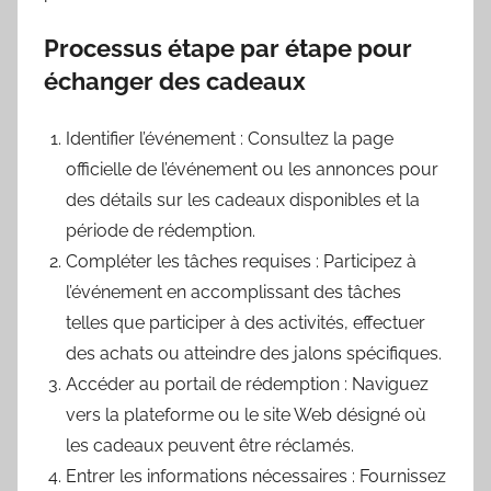
Processus étape par étape pour
échanger des cadeaux
Identifier l’événement : Consultez la page
officielle de l’événement ou les annonces pour
des détails sur les cadeaux disponibles et la
période de rédemption.
Compléter les tâches requises : Participez à
l’événement en accomplissant des tâches
telles que participer à des activités, effectuer
des achats ou atteindre des jalons spécifiques.
Accéder au portail de rédemption : Naviguez
vers la plateforme ou le site Web désigné où
les cadeaux peuvent être réclamés.
Entrer les informations nécessaires : Fournissez