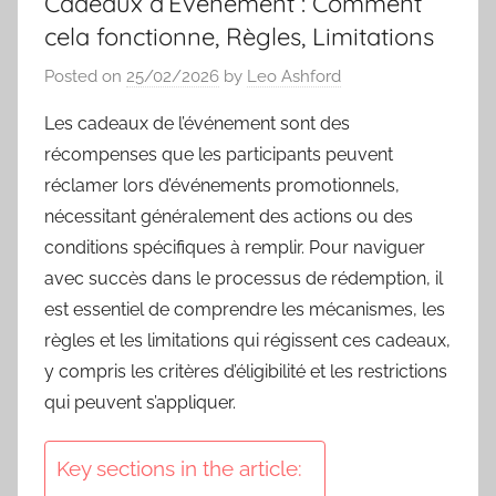
Cadeaux d’Événement : Comment
cela fonctionne, Règles, Limitations
Posted on
25/02/2026
by
Leo Ashford
Les cadeaux de l’événement sont des
récompenses que les participants peuvent
réclamer lors d’événements promotionnels,
nécessitant généralement des actions ou des
conditions spécifiques à remplir. Pour naviguer
avec succès dans le processus de rédemption, il
est essentiel de comprendre les mécanismes, les
règles et les limitations qui régissent ces cadeaux,
y compris les critères d’éligibilité et les restrictions
qui peuvent s’appliquer.
Key sections in the article: