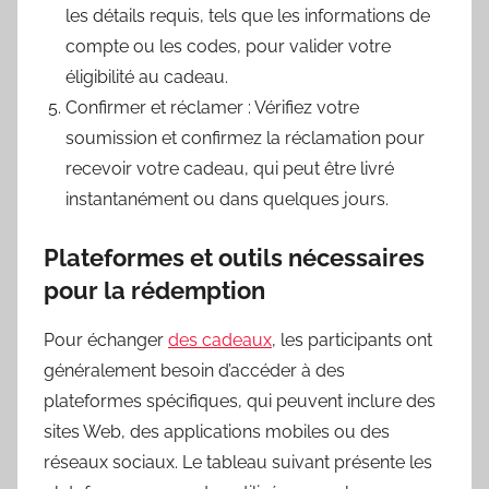
les détails requis, tels que les informations de
compte ou les codes, pour valider votre
éligibilité au cadeau.
Confirmer et réclamer : Vérifiez votre
soumission et confirmez la réclamation pour
recevoir votre cadeau, qui peut être livré
instantanément ou dans quelques jours.
Plateformes et outils nécessaires
pour la rédemption
Pour échanger
des cadeaux
, les participants ont
généralement besoin d’accéder à des
plateformes spécifiques, qui peuvent inclure des
sites Web, des applications mobiles ou des
réseaux sociaux. Le tableau suivant présente les