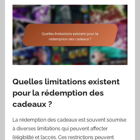
Quelles limitations existent
pour la rédemption des
cadeaux ?
La rédemption des cadeaux est souvent soumise
à diverses limitations qui peuvent affecter
l’éligibilité et l’accès. Ces restrictions peuvent