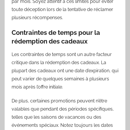
par mois. Soyez attentif à ces limites pour éviter
toute déception lors de la tentative de réclamer
plusieurs récompenses.
Contraintes de temps pour la
rédemption des cadeaux
Les contraintes de temps sont un autre facteur
critique dans la rédemption des cadeaux. La
plupart des cadeaux ont une date d’expiration, qui
peut varier de quelques semaines à plusieurs
mois après l’offre initiale.
De plus, certaines promotions peuvent n’être
valables que pendant des périodes spécifiques,
telles que les saisons de vacances ou des
événements spéciaux. Notez toujours les dates