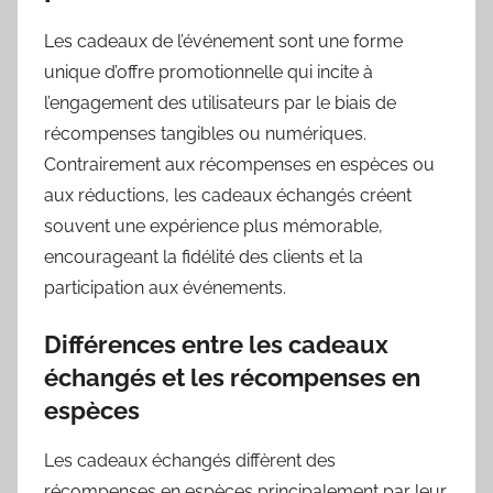
Les cadeaux de l’événement sont une forme
unique d’offre promotionnelle qui incite à
l’engagement des utilisateurs par le biais de
récompenses tangibles ou numériques.
Contrairement aux récompenses en espèces ou
aux réductions, les cadeaux échangés créent
souvent une expérience plus mémorable,
encourageant la fidélité des clients et la
participation aux événements.
Différences entre les cadeaux
échangés et les récompenses en
espèces
Les cadeaux échangés diffèrent des
récompenses en espèces principalement par leur