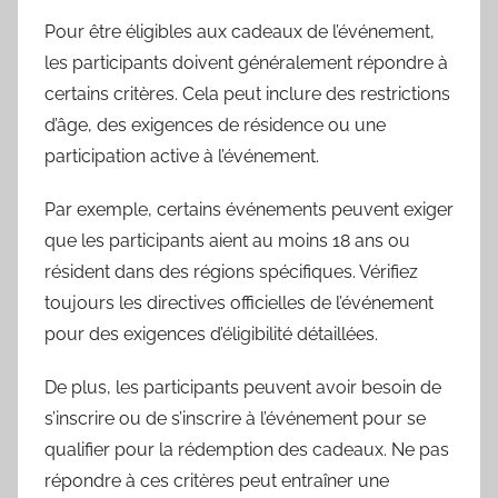
Pour être éligibles aux cadeaux de l’événement,
les participants doivent généralement répondre à
certains critères. Cela peut inclure des restrictions
d’âge, des exigences de résidence ou une
participation active à l’événement.
Par exemple, certains événements peuvent exiger
que les participants aient au moins 18 ans ou
résident dans des régions spécifiques. Vérifiez
toujours les directives officielles de l’événement
pour des exigences d’éligibilité détaillées.
De plus, les participants peuvent avoir besoin de
s’inscrire ou de s’inscrire à l’événement pour se
qualifier pour la rédemption des cadeaux. Ne pas
répondre à ces critères peut entraîner une