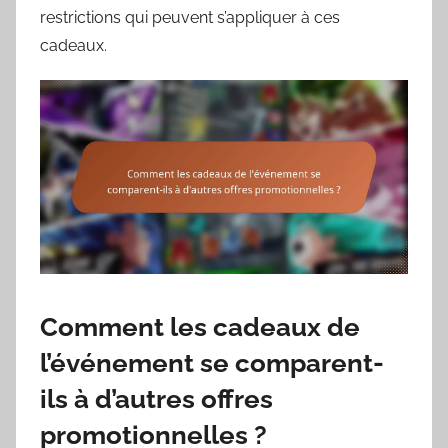
restrictions qui peuvent s’appliquer à ces
cadeaux.
Comment les cadeaux de
l’événement se comparent-
ils à d’autres offres
promotionnelles ?