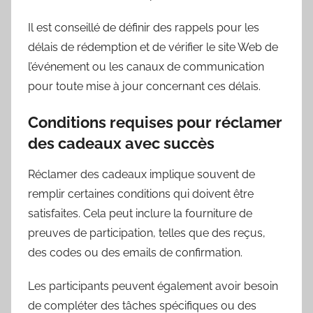
Il est conseillé de définir des rappels pour les
délais de rédemption et de vérifier le site Web de
l’événement ou les canaux de communication
pour toute mise à jour concernant ces délais.
Conditions requises pour réclamer
des cadeaux avec succès
Réclamer des cadeaux implique souvent de
remplir certaines conditions qui doivent être
satisfaites. Cela peut inclure la fourniture de
preuves de participation, telles que des reçus,
des codes ou des emails de confirmation.
Les participants peuvent également avoir besoin
de compléter des tâches spécifiques ou des