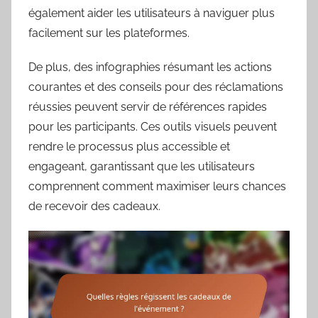
également aider les utilisateurs à naviguer plus
facilement sur les plateformes.
De plus, des infographies résumant les actions
courantes et des conseils pour des réclamations
réussies peuvent servir de références rapides
pour les participants. Ces outils visuels peuvent
rendre le processus plus accessible et
engageant, garantissant que les utilisateurs
comprennent comment maximiser leurs chances
de recevoir des cadeaux.