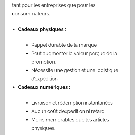
tant pour les entreprises que pour les
consommateurs.
Cadeaux physiques :
Rappel durable de la marque.
Peut augmenter la valeur perçue de la
promotion.
Nécessite une gestion et une logistique
d’expédition.
Cadeaux numériques :
Livraison et rédemption instantanées.
Aucun coût d’expédition ni retard.
Moins mémorables que les articles
physiques.