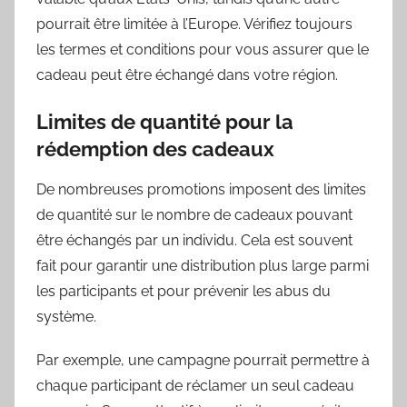
pourrait être limitée à l’Europe. Vérifiez toujours
les termes et conditions pour vous assurer que le
cadeau peut être échangé dans votre région.
Limites de quantité pour la
rédemption des cadeaux
De nombreuses promotions imposent des limites
de quantité sur le nombre de cadeaux pouvant
être échangés par un individu. Cela est souvent
fait pour garantir une distribution plus large parmi
les participants et pour prévenir les abus du
système.
Par exemple, une campagne pourrait permettre à
chaque participant de réclamer un seul cadeau