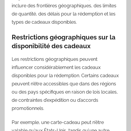
inclure des frontières géographiques, des limites
de quantité, des délais pour la rédemption et les
types de cadeaux disponibles.
Restrictions géographiques sur la
disponibilité des cadeaux
Les restrictions géographiques peuvent
influencer considérablement les cadeaux
disponibles pour la rédemption. Certains cadeaux
peuvent n’être accessibles que dans des régions
ou des pays spécifiques en raison de lois locales,
de contraintes d’expédition ou d’accords
promotionnels.
Par exemple, une carte-cadeau peut n’être
valable qu’aux États-Unis, tandis qu’une autre