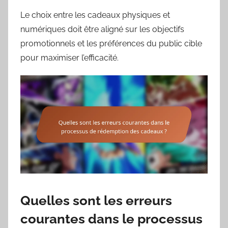
Le choix entre les cadeaux physiques et
numériques doit être aligné sur les objectifs
promotionnels et les préférences du public cible
pour maximiser l’efficacité.
Quelles sont les erreurs
courantes dans le processus