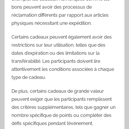
bons peuvent avoir des processus de
réclamation différents par rapport aux articles
physiques nécessitant une expédition.
Certains cadeaux peuvent également avoir des
restrictions sur leur utilisation, telles que des
dates d’expiration ou des limitations sur la
transférabilité. Les participants doivent lire
attentivement les conditions associées à chaque
type de cadeau.
De plus, certains cadeaux de grande valeur
peuvent exiger que les participants remplissent
des critères supplémentaires, tels que gagner un
nombre spécifique de points ou compléter des
défis spécifiques pendant l’événement.