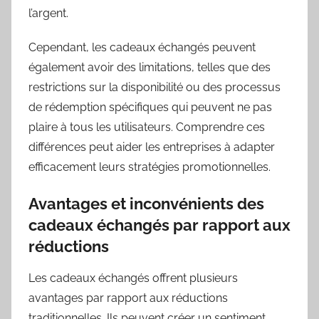
l’argent.
Cependant, les cadeaux échangés peuvent
également avoir des limitations, telles que des
restrictions sur la disponibilité ou des processus
de rédemption spécifiques qui peuvent ne pas
plaire à tous les utilisateurs. Comprendre ces
différences peut aider les entreprises à adapter
efficacement leurs stratégies promotionnelles.
Avantages et inconvénients des
cadeaux échangés par rapport aux
réductions
Les cadeaux échangés offrent plusieurs
avantages par rapport aux réductions
traditionnelles. Ils peuvent créer un sentiment