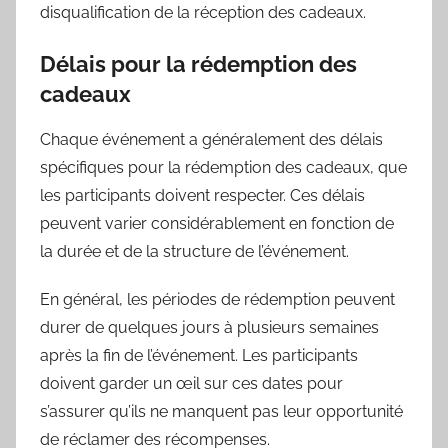
disqualification de la réception des cadeaux.
Délais pour la rédemption des
cadeaux
Chaque événement a généralement des délais
spécifiques pour la rédemption des cadeaux, que
les participants doivent respecter. Ces délais
peuvent varier considérablement en fonction de
la durée et de la structure de l’événement.
En général, les périodes de rédemption peuvent
durer de quelques jours à plusieurs semaines
après la fin de l’événement. Les participants
doivent garder un œil sur ces dates pour
s’assurer qu’ils ne manquent pas leur opportunité
de réclamer des récompenses.