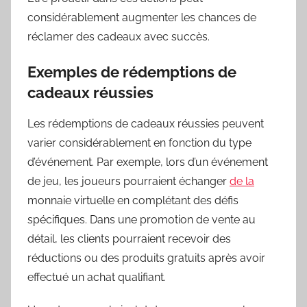
considérablement augmenter les chances de
réclamer des cadeaux avec succès.
Exemples de rédemptions de
cadeaux réussies
Les rédemptions de cadeaux réussies peuvent
varier considérablement en fonction du type
d’événement. Par exemple, lors d’un événement
de jeu, les joueurs pourraient échanger
de la
monnaie virtuelle en complétant des défis
spécifiques. Dans une promotion de vente au
détail, les clients pourraient recevoir des
réductions ou des produits gratuits après avoir
effectué un achat qualifiant.