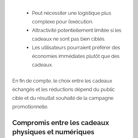
Peut nécessiter une logistique plus
complexe pour l’exécution.
Attractivité potentiellement limitée si les
cadeaux ne sont pas bien ciblés.
Les utilisateurs pourraient préférer des
économies immédiates plutôt que des
cadeaux.
En fin de compte, le choix entre les cadeaux
échangés et les réductions dépend du public
cible et du résultat souhaité de la campagne
promotionnelle.
Compromis entre les cadeaux
physiques et numériques