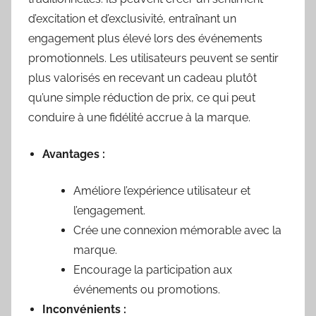
d’excitation et d’exclusivité, entraînant un
engagement plus élevé lors des événements
promotionnels. Les utilisateurs peuvent se sentir
plus valorisés en recevant un cadeau plutôt
qu’une simple réduction de prix, ce qui peut
conduire à une fidélité accrue à la marque.
Avantages :
Améliore l’expérience utilisateur et
l’engagement.
Crée une connexion mémorable avec la
marque.
Encourage la participation aux
événements ou promotions.
Inconvénients :