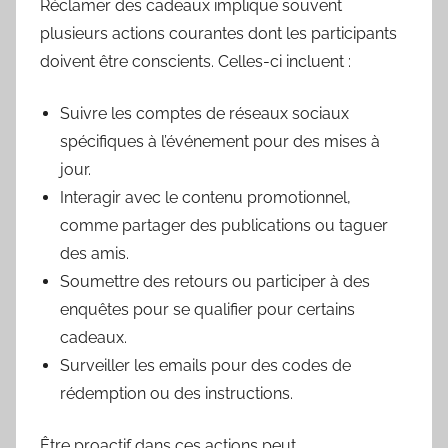
Réclamer des cadeaux implique souvent
plusieurs actions courantes dont les participants
doivent être conscients. Celles-ci incluent :
Suivre les comptes de réseaux sociaux
spécifiques à l’événement pour des mises à
jour.
Interagir avec le contenu promotionnel,
comme partager des publications ou taguer
des amis.
Soumettre des retours ou participer à des
enquêtes pour se qualifier pour certains
cadeaux.
Surveiller les emails pour des codes de
rédemption ou des instructions.
Être proactif dans ces actions peut