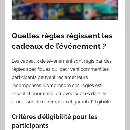
Quelles règles régissent les
cadeaux de l’événement ?
Les cadeaux de l’événement sont régis par des
règles spécifiques qui décrivent comment les
participants peuvent réclamer leurs
récompenses. Comprendre ces règles est
essentiel pour naviguer avec succès dans le
processus de rédemption et garantir l’éligibilité.
Critères d’éligibilité pour les
participants