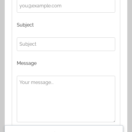
Subject
Message