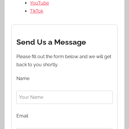
YouTube
TikTok
Send Us a Message
Please fill out the form below and we will get
back to you shortly.
Name
Email