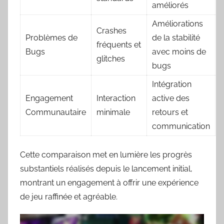
améliorés
Améliorations
Crashes
Problèmes de
de la stabilité
fréquents et
Bugs
avec moins de
glitches
bugs
Intégration
Engagement
Interaction
active des
Communautaire
minimale
retours et
communication
Cette comparaison met en lumière les progrès
substantiels réalisés depuis le lancement initial,
montrant un engagement à offrir une expérience
de jeu raffinée et agréable.