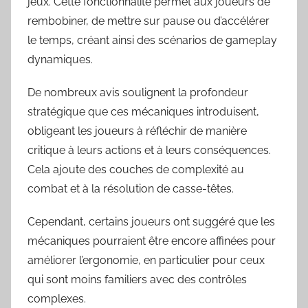
jeux. Cette fonctionnalité permet aux joueurs de
rembobiner, de mettre sur pause ou d’accélérer
le temps, créant ainsi des scénarios de gameplay
dynamiques.
De nombreux avis soulignent la profondeur
stratégique que ces mécaniques introduisent,
obligeant les joueurs à réfléchir de manière
critique à leurs actions et à leurs conséquences.
Cela ajoute des couches de complexité au
combat et à la résolution de casse-têtes.
Cependant, certains joueurs ont suggéré que les
mécaniques pourraient être encore affinées pour
améliorer l’ergonomie, en particulier pour ceux
qui sont moins familiers avec des contrôles
complexes.