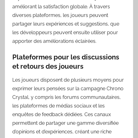
améliorant la satisfaction globale. À travers
diverses plateformes, les joueurs peuvent
partager leurs expériences et suggestions, que
les développeurs peuvent ensuite utiliser pour
apporter des améliorations éclairées.
Plateformes pour les discussions
et retours des joueurs
Les joueurs disposent de plusieurs moyens pour
exprimer leurs pensées sur la campagne Chrono
Crystal, y compris les forums communautaires,
les plateformes de médias sociaux et les
enquêtes de feedback dédiées. Ces canaux
permettent de partager une gamme diversifiée
d’opinions et d’expériences, créant une riche