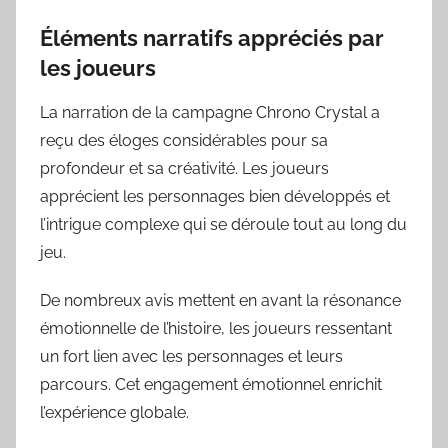
Éléments narratifs appréciés par
les joueurs
La narration de la campagne Chrono Crystal a
reçu des éloges considérables pour sa
profondeur et sa créativité. Les joueurs
apprécient les personnages bien développés et
l’intrigue complexe qui se déroule tout au long du
jeu.
De nombreux avis mettent en avant la résonance
émotionnelle de l’histoire, les joueurs ressentant
un fort lien avec les personnages et leurs
parcours. Cet engagement émotionnel enrichit
l’expérience globale.