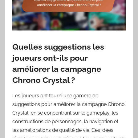
Quelles suggestions les
joueurs ont-ils pour
améliorer la campagne
Chrono Crystal ?
Les joueurs ont fourni une gamme de
suggestions pour améliorer la campagne Chrono
Crystal, en se concentrant sur le gameplay, les
constructions de personnages, la navigation et
les améliorations de qualité de vie. Ces idées