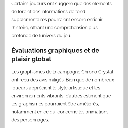
Certains joueurs ont suggéré que des éléments
de lore et des informations de fond
supplémentaires pourraient encore enrichir
l’histoire, offrant une compréhension plus
profonde de l’univers du jeu.
Évaluations graphiques et de
plaisir global
Les graphismes de la campagne Chrono Crystal
ont reçu des avis mitigés. Bien que de nombreux
joueurs apprécient le style artistique et les
environnements vibrants, d’autres estiment que
les graphismes pourraient être améliorés,
notamment en ce qui concerne les animations
des personnages.