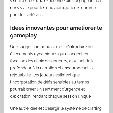
visent à créer une expérience plus engageante et
conviviale pour les nouveaux joueurs comme
pour les vétérans.
Idées innovantes pour améliorer le
gameplay
Une suggestion populaire est d’introduire des
événements dynamiques qui changent en
fonction des choix des joueurs, ajoutant de la
profondeur à la narration et encourageant la
rejouabilité. Les joueurs estiment que
l’incorporation de défis sensibles au temps
pourrait créer un sentiment d’urgence et
d’excitation, rendant chaque session unique.
Une autre idée est d’élargir le système de crafting,