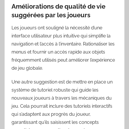
Améliorations de qualité de vie
suggérées par les joueurs
Les joueurs ont souligné la nécessité d’une
interface utilisateur plus intuitive qui simplifie la
navigation et l’accès à l’inventaire. Rationaliser les
menus et fournir un accès rapide aux objets
fréquemment utilisés peut améliorer l’expérience
de jeu globale.
Une autre suggestion est de mettre en place un
système de tutoriel robuste qui guide les
nouveaux joueurs à travers les mécaniques du
jeu. Cela pourrait inclure des tutoriels interactifs
qui s’adaptent aux progrès du joueur,
garantissant qu’ils saisissent les concepts