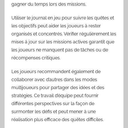
gagner du temps lors des missions.
Utiliser le journal en jeu pour suivre les quêtes et
les objectifs peut aider les joueurs à rester
organisés et concentrés. Vérifier régulièrement les
mises à jour sur les missions actives garantit que
les joueurs ne manquent pas de tâches ou de
récompenses critiques.
Les joueurs recommandent également de
collaborer avec d’autres dans les modes
multijoueurs pour partager des idées et des
stratégies. Ce travail d’équipe peut fournir
différentes perspectives sur la façon de
surmonter les défis et peut mener à une
réalisation plus efficace des quêtes difficiles.