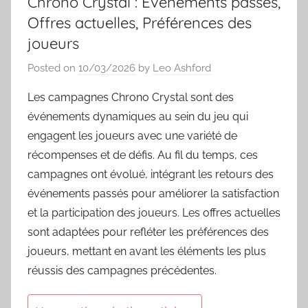
Chrono Crystal : Événements passés,
Offres actuelles, Préférences des
joueurs
Posted on
10/03/2026
by
Leo Ashford
Les campagnes Chrono Crystal sont des
événements dynamiques au sein du jeu qui
engagent les joueurs avec une variété de
récompenses et de défis. Au fil du temps, ces
campagnes ont évolué, intégrant les retours des
événements passés pour améliorer la satisfaction
et la participation des joueurs. Les offres actuelles
sont adaptées pour refléter les préférences des
joueurs, mettant en avant les éléments les plus
réussis des campagnes précédentes.