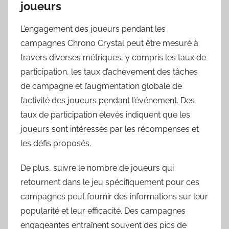
joueurs
L’engagement des joueurs pendant les
campagnes Chrono Crystal peut être mesuré à
travers diverses métriques, y compris les taux de
participation, les taux d’achèvement des tâches
de campagne et l’augmentation globale de
l’activité des joueurs pendant l’événement. Des
taux de participation élevés indiquent que les
joueurs sont intéressés par les récompenses et
les défis proposés.
De plus, suivre le nombre de joueurs qui
retournent dans le jeu spécifiquement pour ces
campagnes peut fournir des informations sur leur
popularité et leur efficacité. Des campagnes
engageantes entraînent souvent des pics de