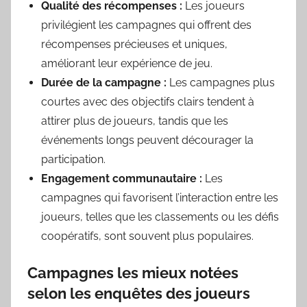
Qualité des récompenses :
Les joueurs
privilégient les campagnes qui offrent des
récompenses précieuses et uniques,
améliorant leur expérience de jeu.
Durée de la campagne :
Les campagnes plus
courtes avec des objectifs clairs tendent à
attirer plus de joueurs, tandis que les
événements longs peuvent décourager la
participation.
Engagement communautaire :
Les
campagnes qui favorisent l’interaction entre les
joueurs, telles que les classements ou les défis
coopératifs, sont souvent plus populaires.
Campagnes les mieux notées
selon les enquêtes des joueurs