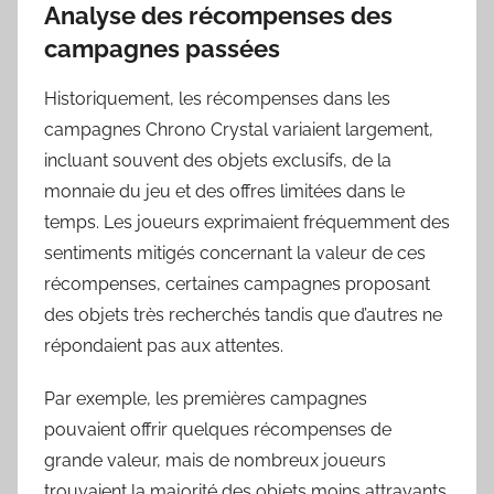
Analyse des récompenses des
campagnes passées
Historiquement, les récompenses dans les
campagnes Chrono Crystal variaient largement,
incluant souvent des objets exclusifs, de la
monnaie du jeu et des offres limitées dans le
temps. Les joueurs exprimaient fréquemment des
sentiments mitigés concernant la valeur de ces
récompenses, certaines campagnes proposant
des objets très recherchés tandis que d’autres ne
répondaient pas aux attentes.
Par exemple, les premières campagnes
pouvaient offrir quelques récompenses de
grande valeur, mais de nombreux joueurs
trouvaient la majorité des objets moins attrayants.