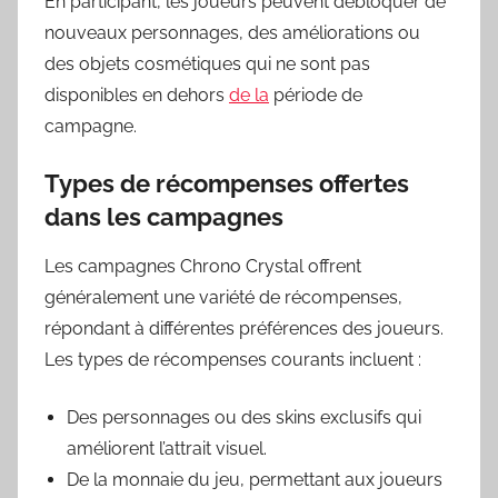
En participant, les joueurs peuvent débloquer de
nouveaux personnages, des améliorations ou
des objets cosmétiques qui ne sont pas
disponibles en dehors
de la
période de
campagne.
Types de récompenses offertes
dans les campagnes
Les campagnes Chrono Crystal offrent
généralement une variété de récompenses,
répondant à différentes préférences des joueurs.
Les types de récompenses courants incluent :
Des personnages ou des skins exclusifs qui
améliorent l’attrait visuel.
De la monnaie du jeu, permettant aux joueurs