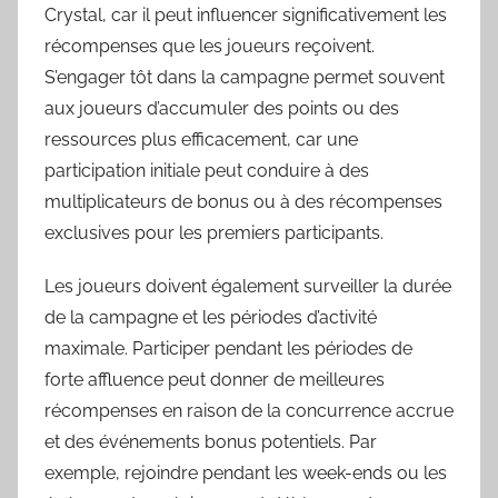
Crystal, car il peut influencer significativement les
récompenses que les joueurs reçoivent.
S’engager tôt dans la campagne permet souvent
aux joueurs d’accumuler des points ou des
ressources plus efficacement, car une
participation initiale peut conduire à des
multiplicateurs de bonus ou à des récompenses
exclusives pour les premiers participants.
Les joueurs doivent également surveiller la durée
de la campagne et les périodes d’activité
maximale. Participer pendant les périodes de
forte affluence peut donner de meilleures
récompenses en raison de la concurrence accrue
et des événements bonus potentiels. Par
exemple, rejoindre pendant les week-ends ou les