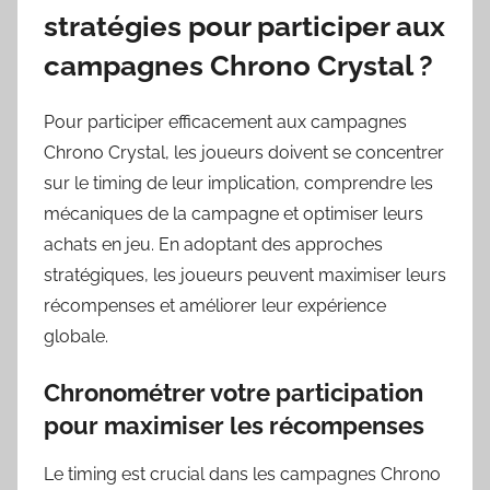
stratégies pour participer aux
campagnes Chrono Crystal ?
Pour participer efficacement aux campagnes
Chrono Crystal, les joueurs doivent se concentrer
sur le timing de leur implication, comprendre les
mécaniques de la campagne et optimiser leurs
achats en jeu. En adoptant des approches
stratégiques, les joueurs peuvent maximiser leurs
récompenses et améliorer leur expérience
globale.
Chronométrer votre participation
pour maximiser les récompenses
Le timing est crucial dans les campagnes Chrono