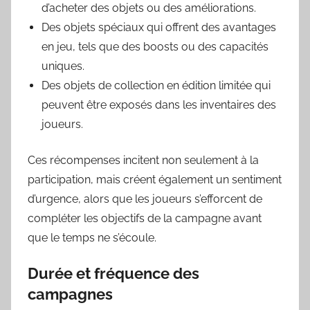
d’acheter des objets ou des améliorations.
Des objets spéciaux qui offrent des avantages
en jeu, tels que des boosts ou des capacités
uniques.
Des objets de collection en édition limitée qui
peuvent être exposés dans les inventaires des
joueurs.
Ces récompenses incitent non seulement à la
participation, mais créent également un sentiment
d’urgence, alors que les joueurs s’efforcent de
compléter les objectifs de la campagne avant
que le temps ne s’écoule.
Durée et fréquence des
campagnes