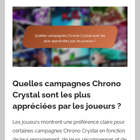
Quelles campagnes Chrono
Crystal sont les plus
appréciées par les joueurs ?
Les joueurs montrent une préférence claire pour
certaines campagnes Chrono Crystal en fonction
de leur engagement, de leurs récompenses et de