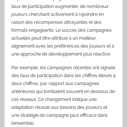
taux de participation augmenter, de nombreux
joueurs cherchant activement à rejoindre en
raison des récompenses attrayantes et des
formats engageants. Le succès des campagnes
actuelles peut être attribué à un meilleur
alignement avec les préférences des joueurs et à
une approche de développement plus réactive.
Par exemple, les campagnes récentes ont signalé
des taux de participation dans les chiffres élevés à
deux chiffres, par rapport aux campagnes
antérieures qui tombaient souvent en dessous de
ces niveaux. Ce changement indique une
adaptation réussie aux besoins des joueurs et
une stratégie de campagne plus efficace dans
l’ensemble.