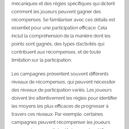
mécaniques et des règles spécifiques qui dictent
comment les joueurs peuvent gagner des
récompenses. Se familiariser avec ces détails est
essentiel pour une participation efficace. Cela
inclut la compréhension de la manière dont les
points sont gagnés, des types d’activités qui
contribuent aux récompenses, et de toute
limitation sur la participation.
Les campagnes présentent souvent différents
niveaux de récompenses, qui peuvent nécessiter
des niveaux de participation variés. Les joueurs
doivent lire attentivement les règles pour identifier
les moyens les plus efficaces de progresser à
travers ces niveaux. Par exemple, certaines
campagnes peuvent récompenser les joueurs