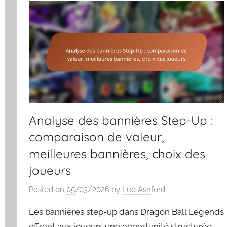
Analyse des bannières Step-Up :
comparaison de valeur,
meilleures bannières, choix des
joueurs
Posted on
05/03/2026
by
Leo Ashford
Les bannières step-up dans Dragon Ball Legends
offrent aux joueurs une opportunité structurée