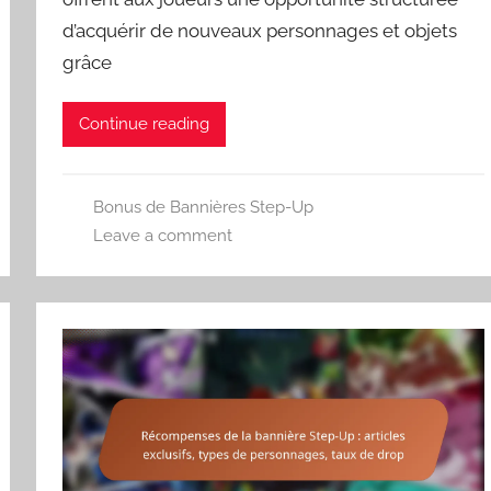
d’acquérir de nouveaux personnages et objets
grâce
Continue reading
Bonus de Bannières Step-Up
Leave a comment