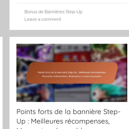
Bonus de Bannières Step-Up
Leave a comment
Points forts de la bannière Step-
Up : Meilleures récompenses,