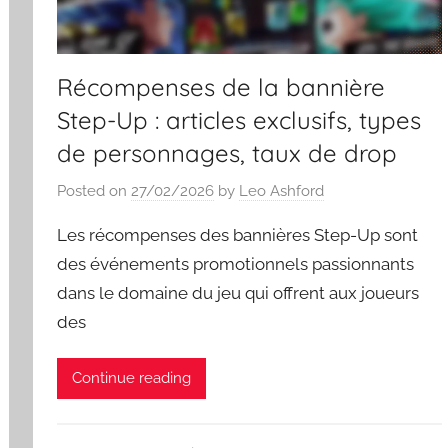
Récompenses de la bannière
Step-Up : articles exclusifs, types
de personnages, taux de drop
Posted on
27/02/2026
by
Leo Ashford
Les récompenses des bannières Step-Up sont
des événements promotionnels passionnants
dans le domaine du jeu qui offrent aux joueurs
des
Continue reading