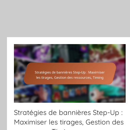
Stratégies de bannières Step-Up :
Maximiser les tirages, Gestion des