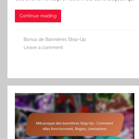
Continue reading
Bonus de Bannières Step-Up
Leave a comment