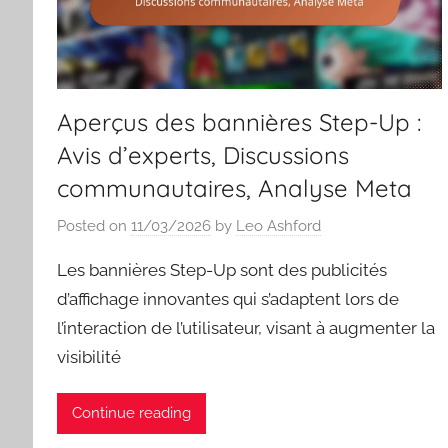
Aperçus des bannières Step-Up :
Avis d’experts, Discussions
communautaires, Analyse Meta
Posted on
11/03/2026
by
Leo Ashford
Les bannières Step-Up sont des publicités
d’affichage innovantes qui s’adaptent lors de
l’interaction de l’utilisateur, visant à augmenter la
visibilité
Continue reading